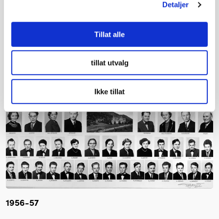
Detaljer
Tillat alle
tillat utvalg
Ikke tillat
1956-57