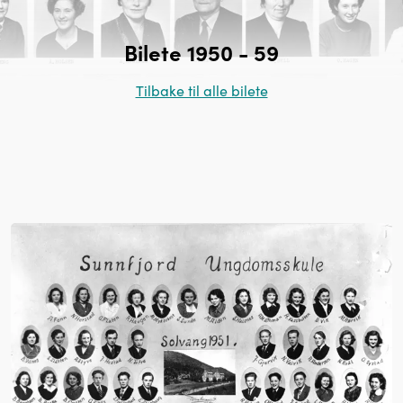
Bilete 1950 - 59
Tilbake til alle bilete