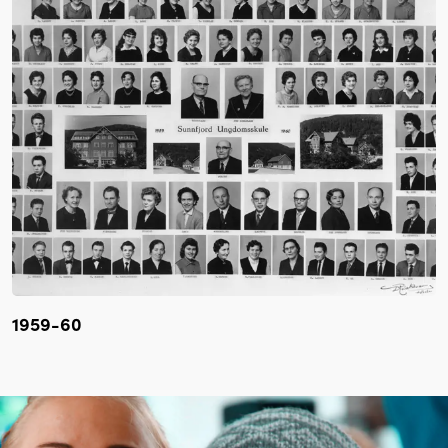
1959-60