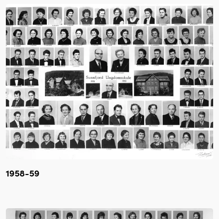
1958-59