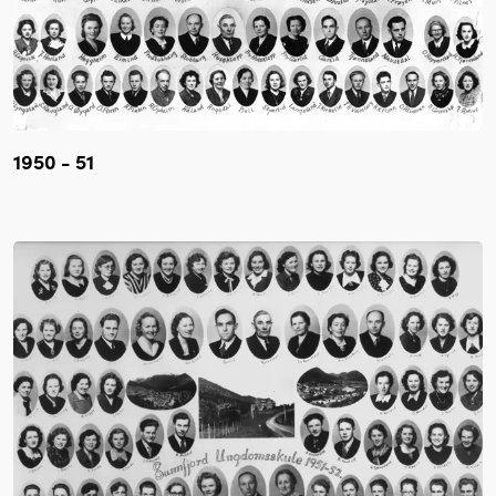
1950 - 51