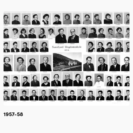
1957-58