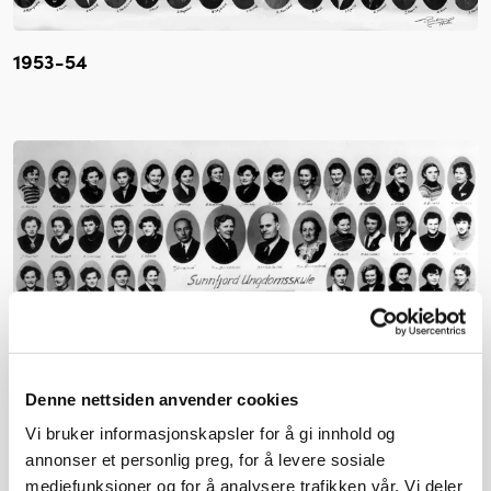
1953-54
Denne nettsiden anvender cookies
Vi bruker informasjonskapsler for å gi innhold og
annonser et personlig preg, for å levere sosiale
mediefunksjoner og for å analysere trafikken vår. Vi deler