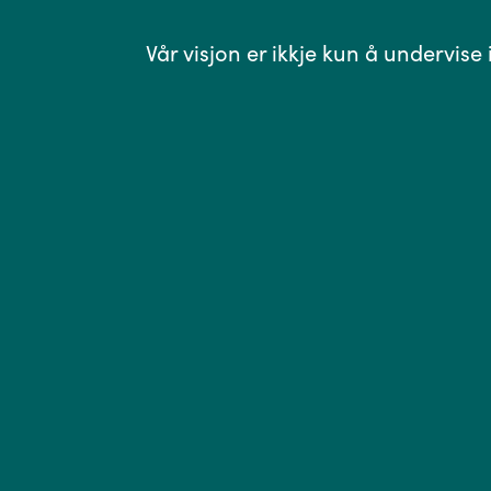
Vår visjon er ikkje kun å undervise