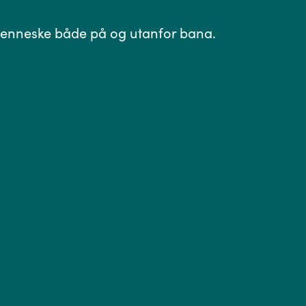
le menneske både på og utanfor bana.